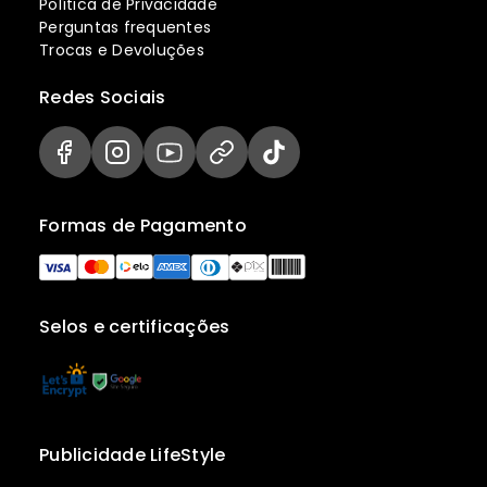
Política de Privacidade
Perguntas frequentes
Trocas e Devoluções
Redes Sociais
Formas de Pagamento
Selos e certificações
Publicidade LifeStyle