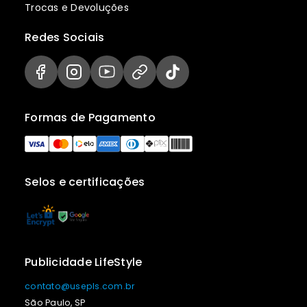
Trocas e Devoluções
Redes Sociais
Formas de Pagamento
Selos e certificações
Publicidade LifeStyle
contato@usepls.com.br
São Paulo, SP