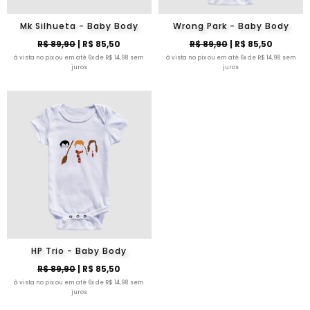
Mk Silhueta - Baby Body
Wrong Park - Baby Body
R$ 89,90
| R$ 85,50
R$ 89,90
| R$ 85,50
à vista no pix ou em até 6x de R$ 14,98 sem
à vista no pix ou em até 6x de R$ 14,98 sem
juros
juros
HP Trio - Baby Body
R$ 89,90
| R$ 85,50
à vista no pix ou em até 6x de R$ 14,98 sem
juros