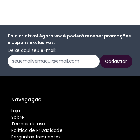
Fala criativo! Agora você poderá receber promoções
e cupons exclusivos.
Deixe aqui seu e-mail:
Navegação
Loja
Sobre
Termos de uso
Política de Privacidade
Perguntas frequentes