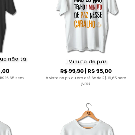
ue não tá
1 Minuto de paz
5,00
R$ 99,90
| R$ 95,00
 R$ 16,65 sem
à vista no pix ou em até 6x de R$ 16,65 sem
juros