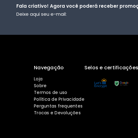
Fala criativo! Agora você poderá receber promoç
Deixe aqui seu e-mail:
Navegação
Selos e certificaçõe
Loja
Sobre
Termos de uso
Política de Privacidade
Perguntas frequentes
Trocas e Devoluções