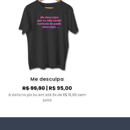
Me desculpa
R$ 99,90
| R$ 95,00
à vista no pix ou em até 6x de R$ 16,65 sem
juros