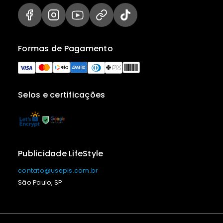
Formas de Pagamento
Selos e certificações
Publicidade LifeStyle
contato@usepls.com.br
São Paulo, SP