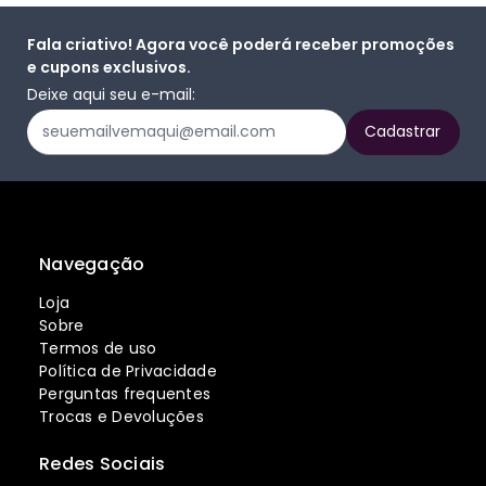
Fala criativo! Agora você poderá receber promoções
e cupons exclusivos.
Deixe aqui seu e-mail:
Navegação
Loja
Sobre
Termos de uso
Política de Privacidade
Perguntas frequentes
Trocas e Devoluções
Redes Sociais