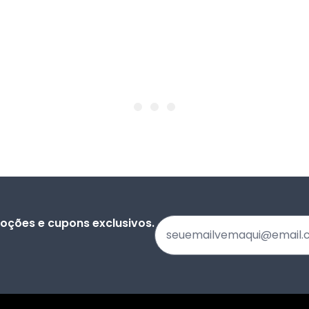
oções e cupons exclusivos.