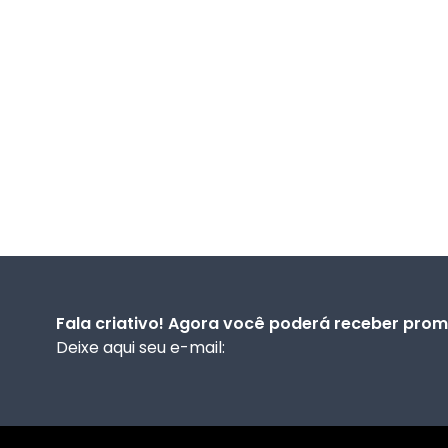
Fala criativo! Agora você poderá receber prom
Deixe aqui seu e-mail: