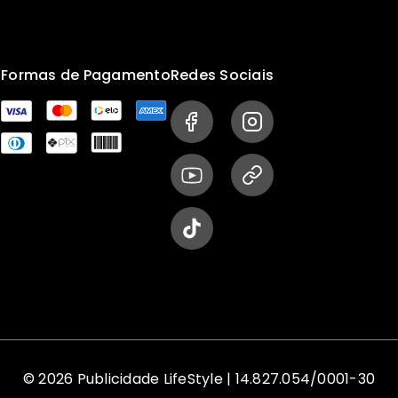
s
Formas de Pagamento
Redes Sociais
© 2026 Publicidade LifeStyle | 14.827.054/0001-30