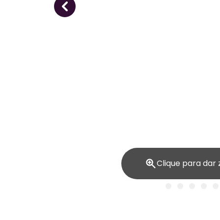
Clique para dar