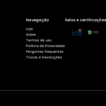
Navegação
Selos e certificaçõe
Loja
Sobre
Termos de uso
Política de Privacidade
Perguntas frequentes
Trocas e Devoluções