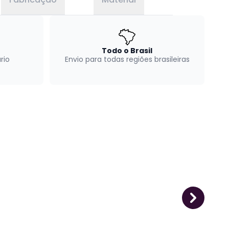
Todo o Brasil
rio
Envio para todas regiões brasileiras