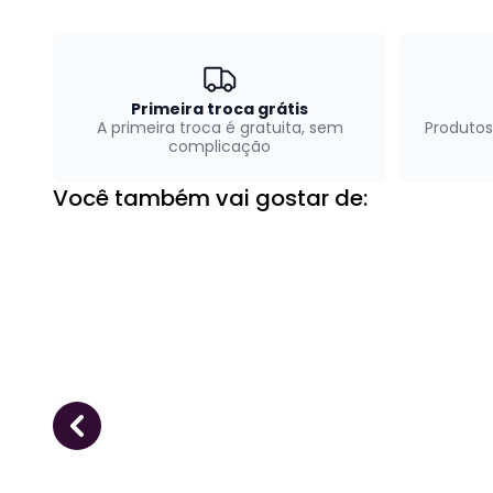
Primeira troca grátis
A primeira troca é gratuita, sem
Produtos
complicação
Você também vai gostar de: