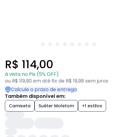
R$ 114,00
à vista no Pix (5% OFF)
ou R$ 119,90 em até 6x de R$ 19,98 sem juros
Calcule o prazo de entrega
Também disponível em:
Camiseta
Suéter Moletom
+1 estilos