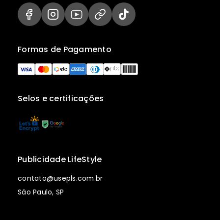
Formas de Pagamento
Selos e certificações
Publicidade LifeStyle
contato@usepls.com.br
São Paulo, SP