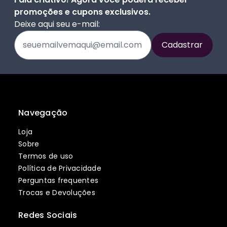
promoções e cupons exclusivos.
Deixe aqui seu e-mail:
Navegação
Loja
Sobre
Termos de uso
Política de Privacidade
Perguntas frequentes
Trocas e Devoluções
Redes Sociais