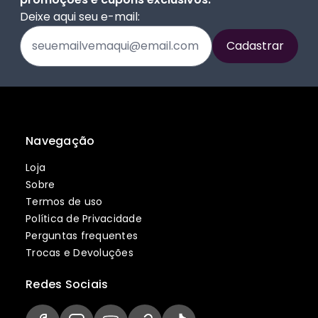
Deixe aqui seu e-mail:
Navegação
Loja
Sobre
Termos de uso
Política de Privacidade
Perguntas frequentes
Trocas e Devoluções
Redes Sociais