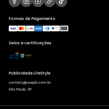
Formas de Pagamento
Selos e certificações
Publicidade LifeStyle
contato@usepls.com.br
São Paulo, SP