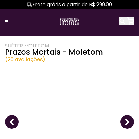
Frete grátis a partir de R$ 299,00
SUÉTER MOLETOM
Prazos Mortais - Moletom
(20 avaliações)