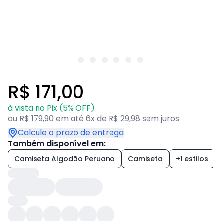
R$ 171,00
à vista no Pix (5% OFF)
ou R$ 179,90 em até 6x de R$ 29,98 sem juros
Calcule o prazo de entrega
Também disponível em:
Camiseta Algodão Peruano
Camiseta
+1 estilos