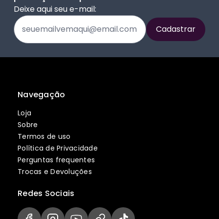
Deixe aqui seu e-mail:
Navegação
Loja
Sobre
Termos de uso
Política de Privacidade
Perguntas frequentes
Trocas e Devoluções
Redes Sociais