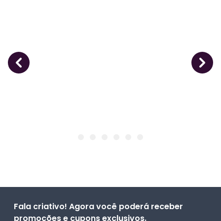
Fala criativo! Agora você poderá receber
promoções e cupons exclusivos.