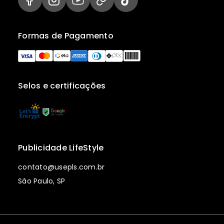
Formas de Pagamento
Selos e certificações
Publicidade LifeStyle
contato@usepls.com.br
São Paulo, SP