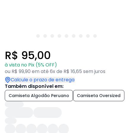
R$ 95,00
à vista no Pix (5% OFF)
ou R$ 99,90 em até 6x de R$ 16,65 sem juros
Calcule o prazo de entrega
Também disponível em:
Camiseta Algodão Peruano
Camiseta Oversized