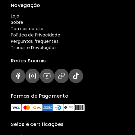
Navegação
Loja
Sobre
Termos de uso
Política de Privacidade
Perguntas frequentes
Trocas e Devoluções
Redes Sociais
Formas de Pagamento
Selos e certificações