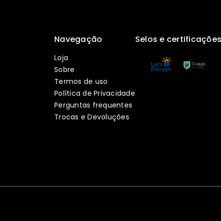
Navegação
Selos e certificaçõe
Loja
Sobre
Termos de uso
Política de Privacidade
Perguntas frequentes
Trocas e Devoluções