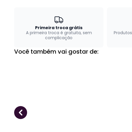
Primeira troca grátis
A primeira troca é gratuita, sem
Produtos
complicação
Você também vai gostar de: