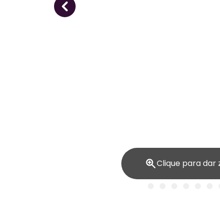
Clique para dar