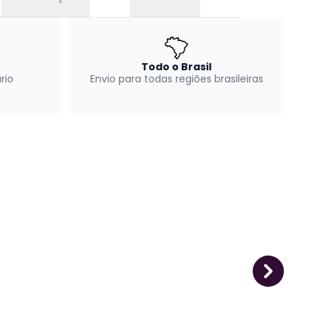
Todo o Brasil
rio
Envio para todas regiões brasileiras