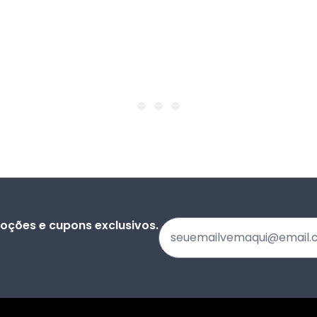
oções e cupons exclusivos.