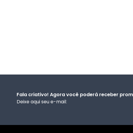
Fala criativo! Agora você poderá receber prom
Deixe aqui seu e-mail: