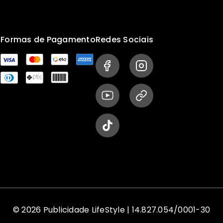
s
Formas de Pagamento
Redes Sociais
© 2026 Publicidade LifeStyle | 14.827.054/0001-30