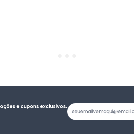
oções e cupons exclusivos.