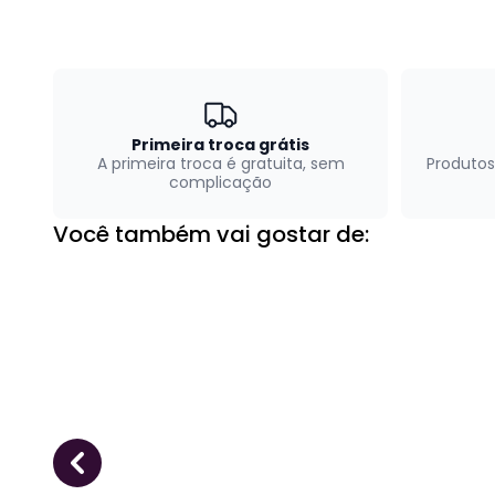
Primeira troca grátis
A primeira troca é gratuita, sem
Produtos
complicação
Você também vai gostar de: