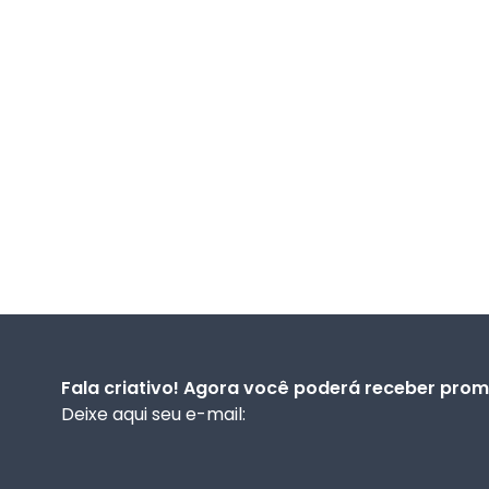
Fala criativo! Agora você poderá receber prom
Deixe aqui seu e-mail: