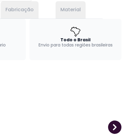
Fabricação
Material
Todo o Brasil
rio
Envio para todas regiões brasileiras