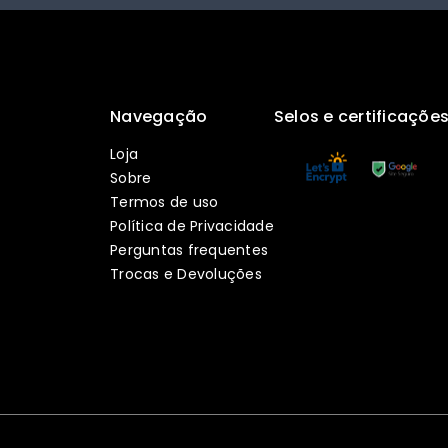
Navegação
Selos e certificaçõe
Loja
Sobre
Termos de uso
Política de Privacidade
Perguntas frequentes
Trocas e Devoluções