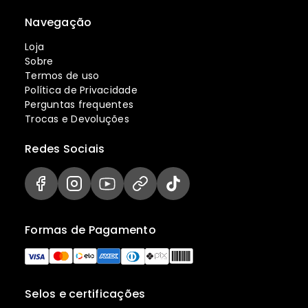
Navegação
Loja
Sobre
Termos de uso
Política de Privacidade
Perguntas frequentes
Trocas e Devoluções
Redes Sociais
Formas de Pagamento
Selos e certificações