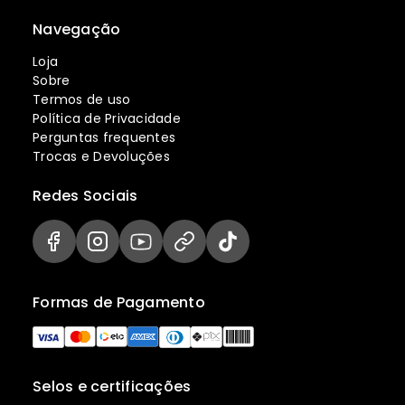
Navegação
Loja
Sobre
Termos de uso
Política de Privacidade
Perguntas frequentes
Trocas e Devoluções
Redes Sociais
Formas de Pagamento
Selos e certificações