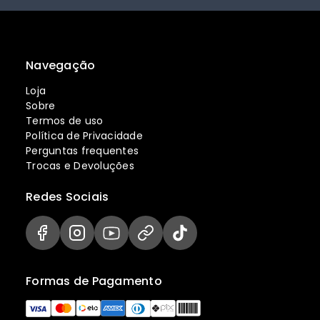
Navegação
Loja
Sobre
Termos de uso
Política de Privacidade
Perguntas frequentes
Trocas e Devoluções
Redes Sociais
Formas de Pagamento