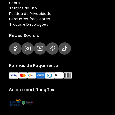
Sobre
Termos de uso
Política de Privacidade
Perguntas frequentes
Trocas e Devoluções
Redes Sociais
Formas de Pagamento
Selos e certificações